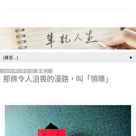
▼
2015年7月21日 星期二
那條令人沮喪的漫路，叫「領導」