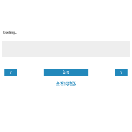
loading..
‹
›
首頁
查看網路版