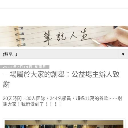
▼
2015年7月19日 星期日
一場屬於大家的創舉：公益場主辦人致
謝
20天時間，30人團隊，244名學員，超過11萬的善款⋯⋯謝
謝大家！我們做到了！！！！