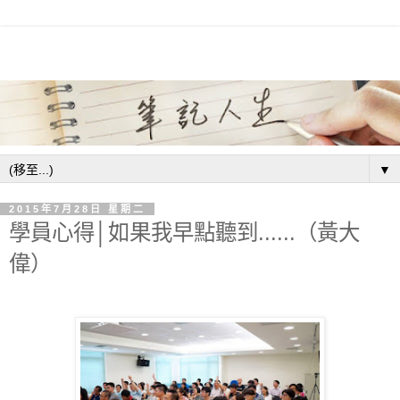
▼
2015年7月28日 星期二
學員心得│如果我早點聽到......（黃大
偉）