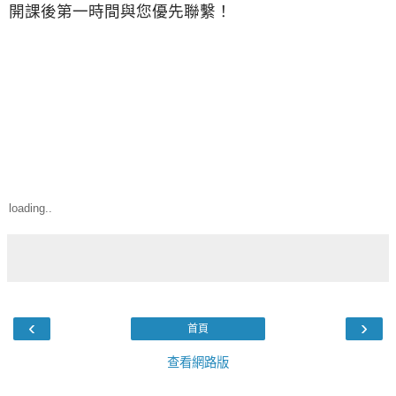
開課後第一時間與您優先聯繫！
loading..
‹
›
首頁
查看網路版