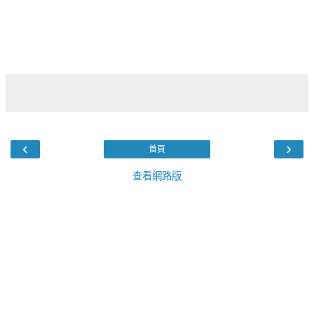
‹
›
首頁
查看網路版