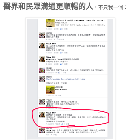
醫界和民眾溝通更順暢的人
，不只我一個：