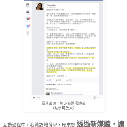
圖片來源：施亦倫醫師臉書
（點擊可放大）
透過新媒體，讓
互動過程中，我驚訝地發現，原來想