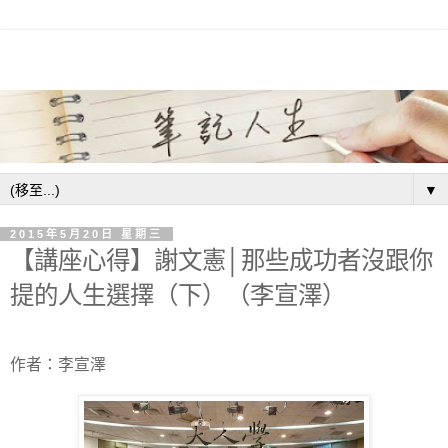
▼
2015年5月20日 星期三
【講座心得】謝文憲│那些成功者沒跟你
提的人生選擇（下）（李宣澤）
作者：李宣澤