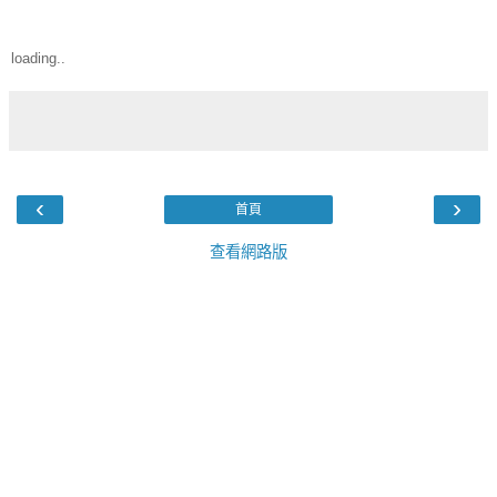
loading..
‹
›
首頁
查看網路版