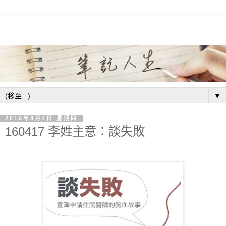
▼
2016年8月4日 星期四
160417 李姓主意：談失敗