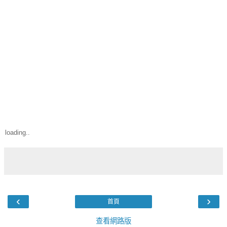
loading..
‹
›
首頁
查看網路版