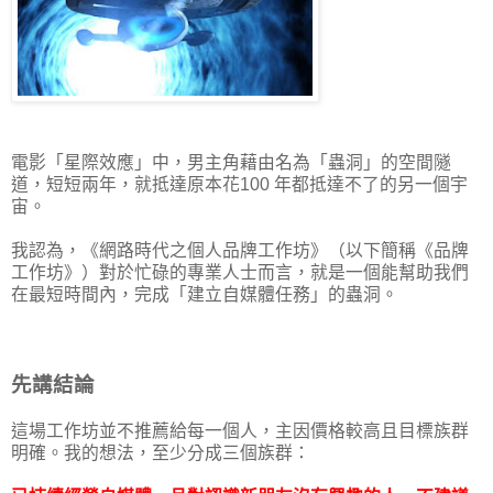
電影「星際效應」中，男主角藉由名為「蟲洞」的空間隧
道，短短兩年，就抵達原本花100 年都抵達不了的另一個宇
宙。
我認為，《網路時代之個人品牌工作坊》（以下簡稱《品牌
工作坊》）對於忙碌的專業人士而言，就是一個能幫助我們
在最短時間內，完成「建立自媒體任務」的蟲洞。
先講結論
這場工作坊並不推薦給每一個人，主因價格較高且目標族群
明確。我的想法，至少分成三個族群：