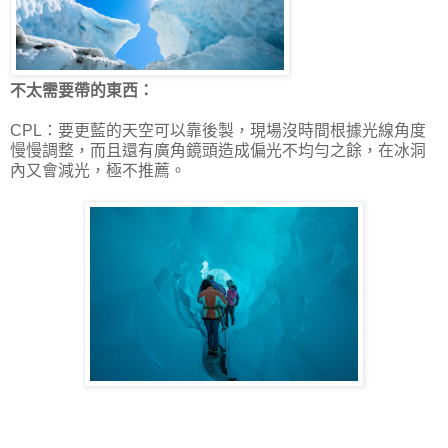
不太需要帶的東西：
CPL：要更藍的天空可以靠後製，現場沒時間根據光線角度
慢慢調整，而且還有廣角鏡頭造成偏光不均勻之餘，在冰洞
內又會減光，極不推薦。