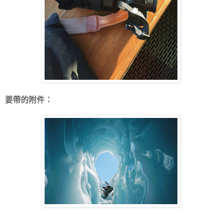
要帶的附件：