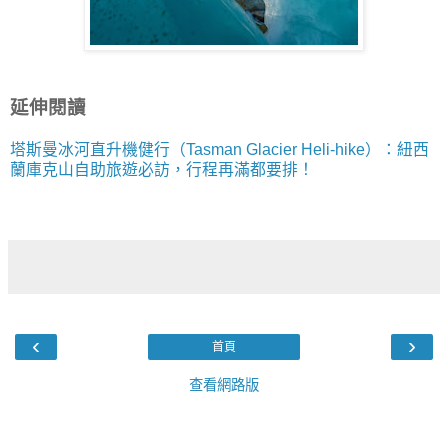
延伸閱讀
塔斯曼冰河直升機健行（Tasman Glacier Heli-hike）：紐西
蘭庫克山自助旅遊必訪，行程再滿都要排！
‹
›
首頁
查看網路版