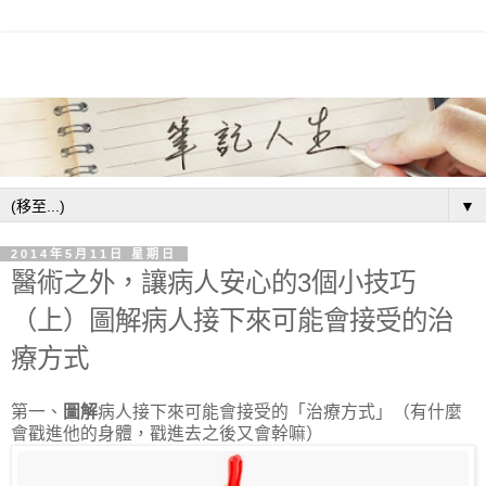
▼
2014年5月11日 星期日
醫術之外，讓病人安心的3個小技巧
（上）圖解病人接下來可能會接受的治
療方式
第一、
圖解
病人接下來可能會接受的「治療方式」（有什麼
會戳進他的身體，戳進去之後又會幹嘛）